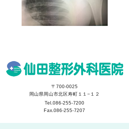
〒700-0025
岡山県岡山市北区寿町１１−１２
Tel.
086-255-7200
Fax.
086-255-7207