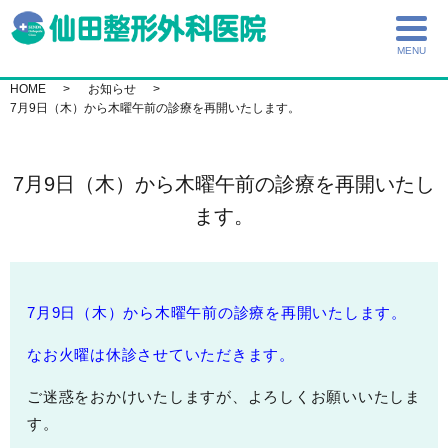
MENU
HOME
お知らせ
7月9日（木）から木曜午前の診療を再開いたします。
7月9日（木）から木曜午前の診療を再開いたし
ます。
7月9日（木）から木曜午前の診療を再開いたします。
なお火曜は休診させていただきます。
ご迷惑をおかけいたしますが、よろしくお願いいたしま
す。