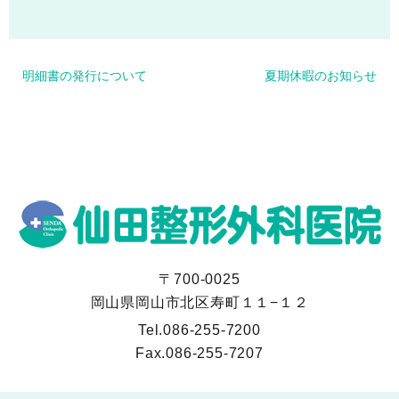
明細書の発行について
夏期休暇のお知らせ
〒700-0025
岡山県岡山市北区寿町１１−１２
Tel.
086-255-7200
Fax.
086-255-7207